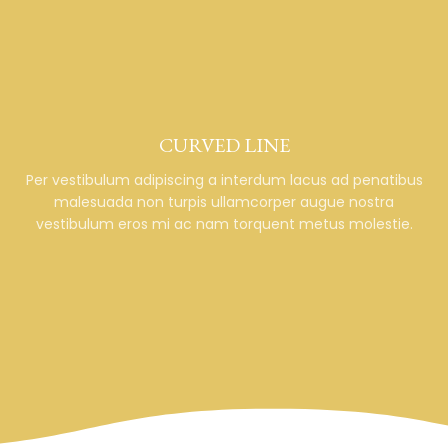
CURVED LINE
Per vestibulum adipiscing a interdum lacus ad penatibus
malesuada non turpis ullamcorper augue nostra
vestibulum eros mi ac nam torquent metus molestie.