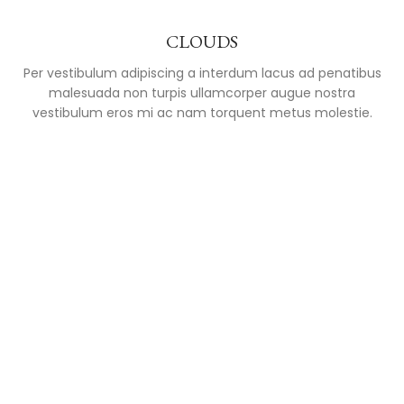
CLOUDS
Per vestibulum adipiscing a interdum lacus ad penatibus
malesuada non turpis ullamcorper augue nostra
vestibulum eros mi ac nam torquent metus molestie.