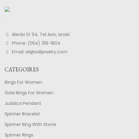
.
Alenbi St 94, Tel Aviv, Israel
Phone: (054) 318-1804
Email: eli@salijewelry.com
CATEGOIRES
Rings For Women
Gold Rings For Women
Judaica Pendant
Spinner Bracelet
Spinner Ring With Stone
Spinner Rings