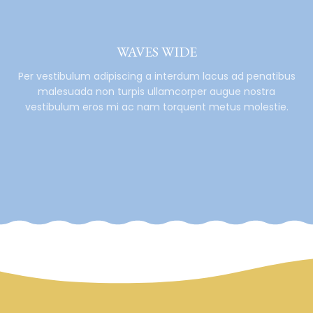
WAVES WIDE
Per vestibulum adipiscing a interdum lacus ad penatibus
malesuada non turpis ullamcorper augue nostra
vestibulum eros mi ac nam torquent metus molestie.