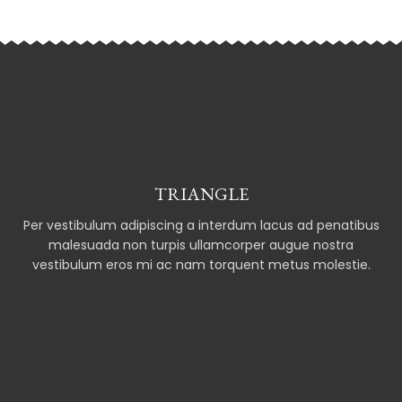
TRIANGLE
Per vestibulum adipiscing a interdum lacus ad penatibus
malesuada non turpis ullamcorper augue nostra
vestibulum eros mi ac nam torquent metus molestie.